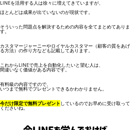
LINEを活用する人は徐々に増えてきていますが、
ほとんどは成果が出ていないのが現状です。
そういった問題点を解決するための内容を全てまとめてありま
す。
カスタマージャーニーやロイヤルカスタマー（顧客の質をあげ
る方法）の作り方なども記載してあります。
これからLINEで売上を自動化したいと望む人は、
間違いなく価値がある内容です。
有料級の内容ですので、
いつまで無料でプレゼントできるかわかりません。
今だけ限定で無料プレゼント
しているのでお早めに受け取って
くださいね。