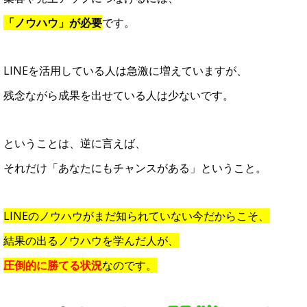
「ノウハウ」が必要
です。
LINEを活用している人は急激に増えていますが、
残念ながら成果を出せている人は少ないです。
ということは、逆に言えば、
それだけ「あなたにもチャンスがある」ということ。
LINEのノウハウがまだ知られていない今だからこそ、
結果の出るノウハウを学んだ人が、
圧倒的に勝てる状況
なのです。