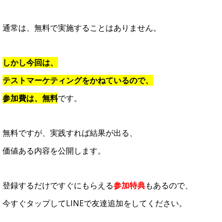
通常は、無料で実施することはありません。
しかし今回は、
テストマーケティングをかねているので、
参加費は、無料
です。
無料ですが、実践すれば結果が出る、
価値ある内容を公開します。
登録するだけですぐにもらえる
参加特典
もあるので、
今すぐタップしてLINEで友達追加をしてください。