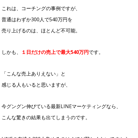
これは、コーチングの事例ですが、
普通はわずか300人で540万円を
売り上げるのは、ほとんど不可能。
しかも、
１日だけの売上で最大540万円
です。
「こんな売上ありえない」と
感じる人もいると思いますが、
今グングン伸びている最新LINEマーケティングなら、
こんな驚きの結果も出てしまうのです。