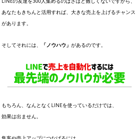
LINEの友達を300人集めるのはさほど難しくないですから、
あなたもきちんと活用すれば、大きな売上を上げるチャンス
があります。
そしてそれには、
「ノウハウ」
があるのです。
もちろん、なんとなくLINEを使っているだけでは、
効果は出ません。
集客や売上アップにつなげるには、