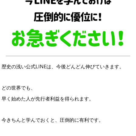
歴史の浅い公式LINEは、今後どんどん伸びていきます。
どの世界でも、
早く始めた人が先行者利益を得られます。
今きちんと学んでおくと、圧倒的に有利です。