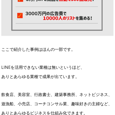
ここで紹介した事例はほんの一部です。
LINEを活用できない業種は無いというほど、
ありとあらゆる業種で成果が出ています。
飲食店、美容室、行政書士、建築事務所、ネットビジネス、
遊漁船、小売店、コーチコンサル業、趣味好きの主婦など、
ありとあらゆるビジネスを仕組み化できます。