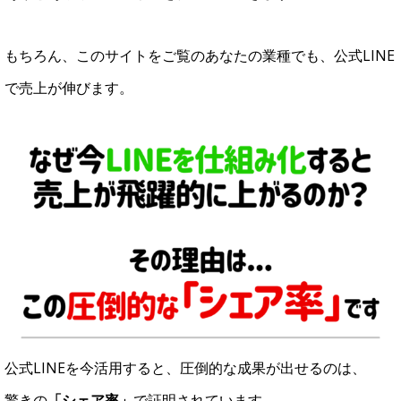
もちろん、このサイトをご覧のあなたの業種でも、公式LINE
で売上が伸びます。
公式LINEを今活用すると、圧倒的な成果が出せるのは、
驚きの
「シェア率」
で証明されています。