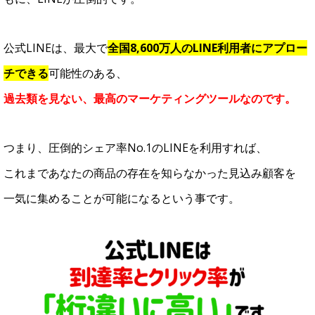
公式LINEは、最大で
全国8,600万人のLINE利用者にアプロー
チできる
可能性のある、
過去類を見ない、最高のマーケティングツールなのです。
つまり、圧倒的シェア率No.1のLINEを利用すれば、
これまであなたの商品の存在を知らなかった見込み顧客を
一気に集めることが可能になるという事です。