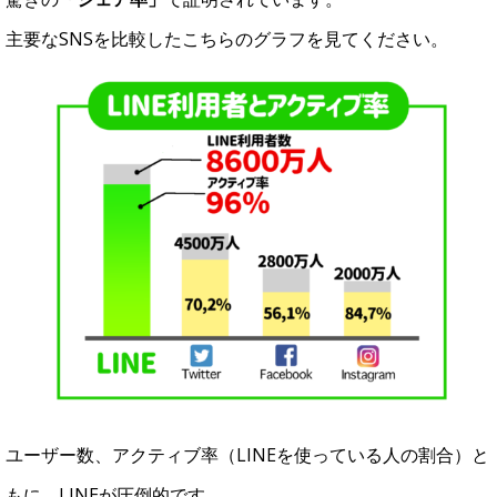
主要なSNSを比較したこちらのグラフを見てください。
ユーザー数、アクティブ率（LINEを使っている人の割合）と
もに、LINEが圧倒的です。