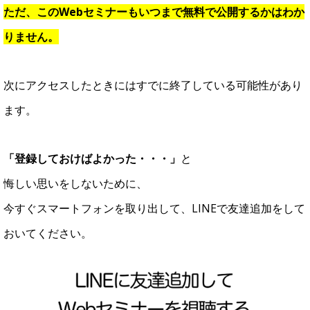
ただ、このWebセミナーもいつまで無料で公開するかはわか
りません。
次にアクセスしたときにはすでに終了している可能性があり
ます。
「登録しておけばよかった・・・」
と
悔しい思いをしないために、
今すぐスマートフォンを取り出して、LINEで友達追加をして
おいてください。