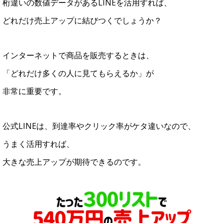
桁違いの数値データがあるLINEを活用すれば、
どれだけ売上アップに結びつくでしょうか？
インターネットで商品を販売するときは、
「どれだけ多くの人に見てもらえるか」が
非常に重要です。
公式LINEは、到達率やクリック率がケタ違いなので、
うまく活用すれば、
大きな売上アップが期待できるのです。