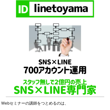
Webセミナーの講師をつとめるのは、