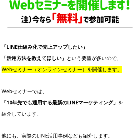
「LINE仕組み化で売上アップしたい」
「活用方法を教えてほしい」
という要望が多いので、
Webセミナー（オンラインセミナー）を開催します。
Webセミナーでは、
「10年先でも通用する最新のLINEマーケティング」
を
紹介しています。
他にも、実際のLINE活用事例なども紹介します。