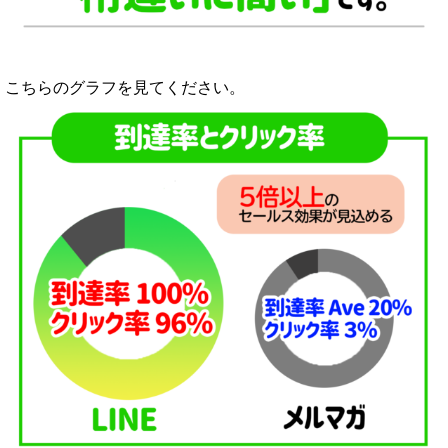
こちらのグラフを見てください。