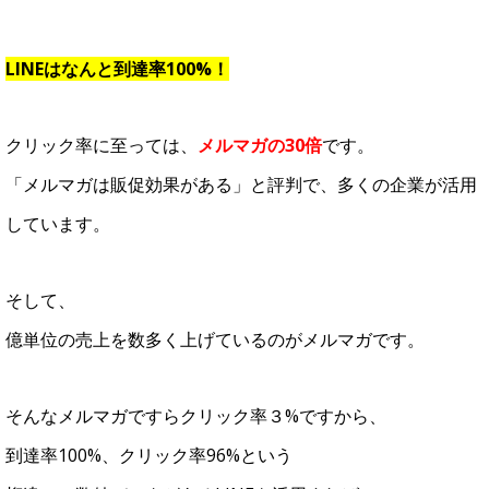
LINEはなんと到達率100%！
クリック率に至っては、
メルマガの30倍
です。
「メルマガは販促効果がある」と評判で、多くの企業が活用
しています。
そして、
億単位の売上を数多く上げているのがメルマガです。
そんなメルマガですらクリック率３%ですから、
到達率100%、クリック率96%という