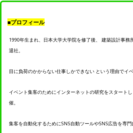
■プロフィール
1990年生まれ、日本大学大学院を修了後、 建築設計事
退社。
目に負荷のかからない仕事しかできない という理由でイ
イベント集客のためにインターネットの研究をスタートし、
催。
集客を自動化するためにSNS自動ツールやSNS広告を専