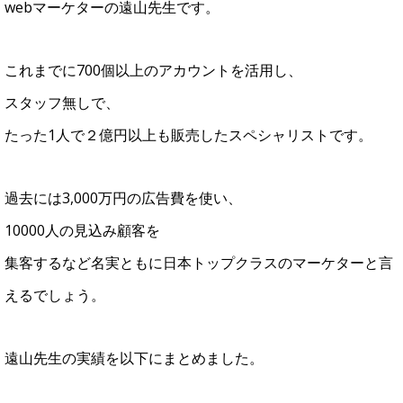
webマーケターの遠山先生です。
これまでに700個以上のアカウントを活用し、
スタッフ無しで、
たった1人で２億円以上も販売したスペシャリストです。
過去には3,000万円の広告費を使い、
10000人の見込み顧客を
集客するなど名実ともに日本トップクラスのマーケターと言
えるでしょう。
遠山先生の実績を以下にまとめました。