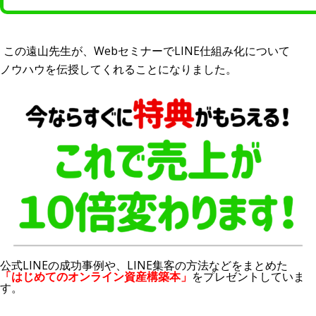
この遠山先生が、WebセミナーでLINE仕組み化について
ノウハウを伝授してくれることになりました。
公式LINEの成功事例や、LINE集客の方法などをまとめた
「はじめてのオンライン資産構築本」
をプレゼントしていま
す。