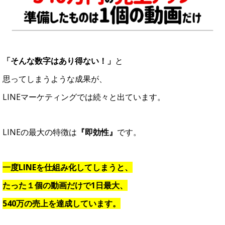
「そんな数字はあり得ない！」
と
思ってしまうような成果が、
LINEマーケティングでは続々と出ています。
LINEの最大の特徴は
『即効性』
です。
一度LINEを仕組み化してしまうと、
たった１個の動画だけで1日最大、
540万の売上を達成しています。